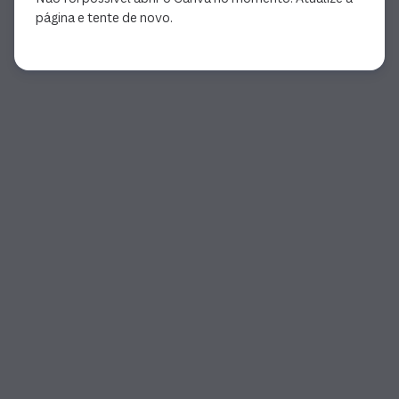
página e tente de novo.